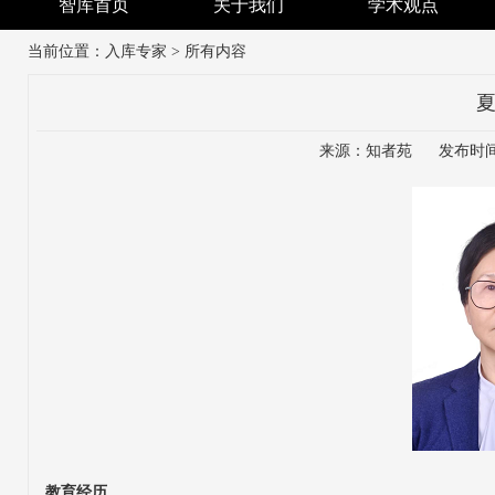
智库首页
关于我们
学术观点
当前位置：
入库专家
> 所有内容
来源：知者苑 发布时间：20
教育经历