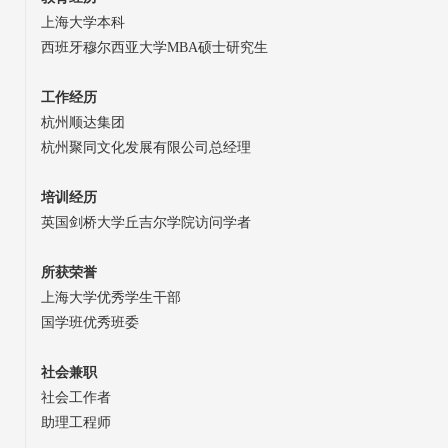
上海大学本科
西班牙穆尔西亚大学MBA硕士研究生
工作经历
杭州顺达集团
杭州聚同文化发展有限公司总经理
培训经历
英国剑桥大学丘吉尔学院访问学者
所获荣誉
上海大学优秀学生干部
国学班优秀班委
社会兼职
社会工作者
助理工程师