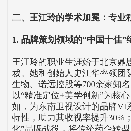
二、王江玲的学术加冕：专业
1. 品牌策划领域的“中国十佳”
王江玲的职业生涯始于北京鼎
裁。她和创始人史江华率领团
生物、诺远控股等700余家知
以“精准定位+美学创新”为核
如，为东南卫视设计的品牌VI
特性，助力其收视率提升30%
化”品牌战役，将传统药企转