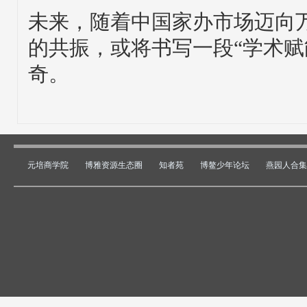
未来，随着中国家办市场迈向
的共振，或将书写一段“学术赋
奇。
元培商学院
博雅资源生态圈
知者苑
博鳌少年论坛
燕园人合集