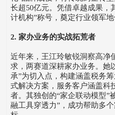
长超50亿元。凭借卓越成果，其
计机构”称号，奠定行业领军地
2. 家办业务的实战拓荒者
近年来，王江玲敏锐洞察高净
求，两赛道深耕家办业务。她以
承”为切入点，构建涵盖税务
式解决方案，服务客户涵盖科
者。其独创的“家企联动模型”
融工具穿透力”，成功帮助多