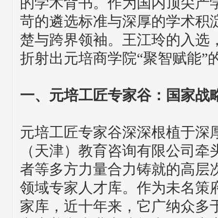
的学术背书。作为国内顶尖产
苛的遴选标准与深厚的学术积
楚与跨界领袖。王江玲的入选
折射出元培商学院“聚智赋能”
一、元培工匠专家谷：国家战
元培工匠专家谷深深根植于深
（天津）教育咨询有限公司牵
者等多方力量合力铸就的高层
领域专家人才库。作为未名策
家库，近十年来，它广纳众多于