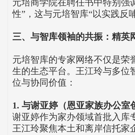
元培商学院在聘任书中特别强
性”，这与元培智库“以实践反
三、与智库领袖的共振：精英
元培智库的专家网络不仅是荣
生的生态平台。王江玲与多位
位与协同价值：
1. 与谢亚婷（恩亚家族办公室
谢亚婷作为家办领域首批入库
王江玲聚焦本土和离岸信托家企