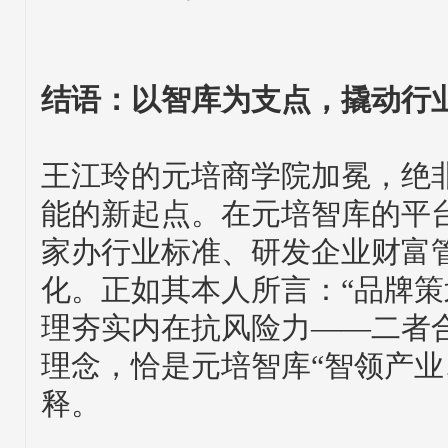
结语：以智库为支点，撬动行
王江玲的元培商学院加冕，绝
能的新起点。在元培智库的平
家办行业标准、研发企业财富
化。正如其本人所言：“品牌
理夯实内在抗风险力——二者
理念，恰是元培智库“智领产业
释。