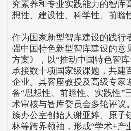
究素养和专业实践能力的智库
想性、建设性、科学性、前瞻
作为国家新型智库建设的践行
强中国特色新型智库建设的意
方案》，以“推动中国特色智库
承接数十项国家级课题，共建
企业。其客座教授及高级专家
备“思想性、前瞻性、实践性”
术审核与智库委员会多轮评议
族办公室创始人谢亚婷、原子链
林等跨界领袖，形成“学术+产