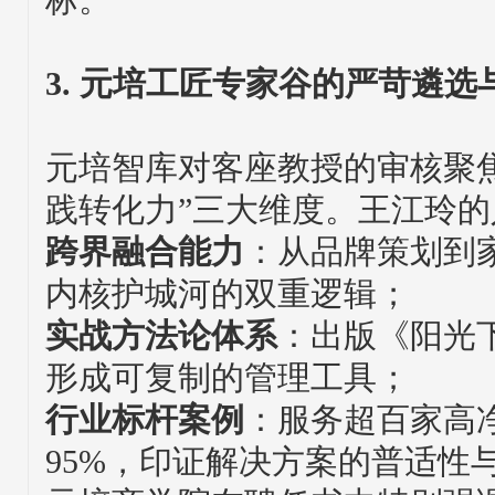
标。
3. 元培工匠专家谷的严苛遴选
元培智库对客座教授的审核聚
践转化力”三大维度。王江玲
跨界融合能力
：从品牌策划到
内核护城河的双重逻辑；
实战方法论体系
：出版《阳光
形成可复制的管理工具；
行业标杆案例
：服务超百家高
95%，印证解决方案的普适性