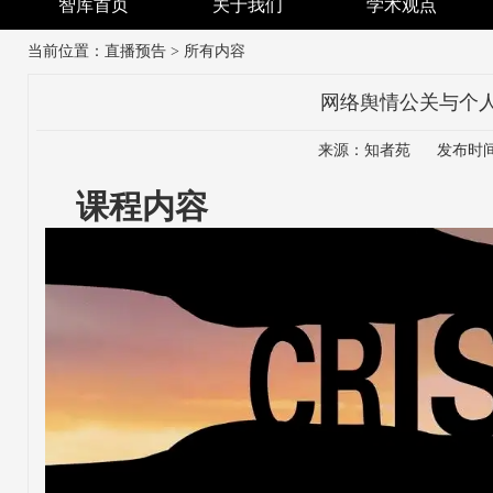
智库首页
关于我们
学术观点
当前位置：
直播预告
> 所有内容
网络舆情公关与个人
来源：知者苑 发布时间：20
课程内容