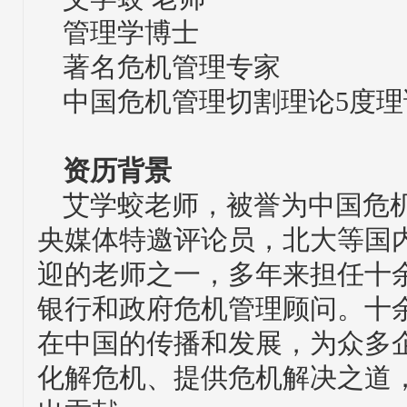
管理学博士
著名危机管理专家
中国危机管理切割理论5度
资历背景
艾学蛟老师，被誉为中国危
央媒体特邀评论员，北大等国内
迎的老师之一，多年来担任十
银行和政府危机管理顾问。十
在中国的传播和发展，为众多
化解危机、提供危机解决之道