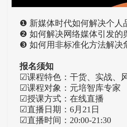
❶ 新媒体时代如何解决个人
❷ 如何解决网络媒体引发的
❸ 如何用非标准化方法解决
报名须知
☑课程特色：干货、实战、
☑课程对象：元培智库专家
☑授课方式：在线直播
☑直播日期：6月21日
☑直播时间：20:00-21:30